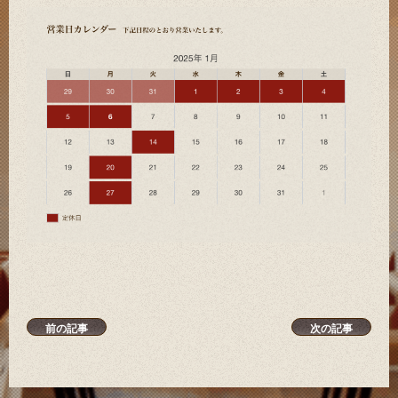
前の記事
次の記事