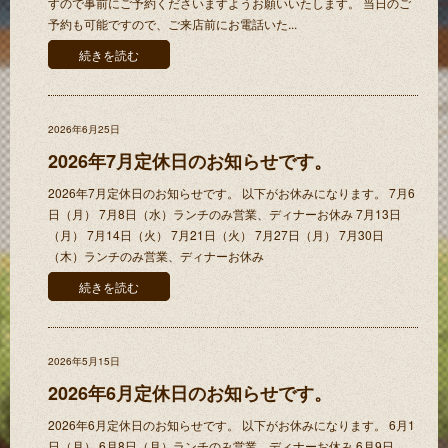
すので事前にご予約くださいますようお願いいたします。 当日のご
予約も可能ですので、ご来店前にお電話いた...
続きを読む
2026年6月25日
2026年7月定休日のお知らせです。
2026年7月定休日のお知らせです。 以下がお休みになります。 7月6
日（月） 7月8日（水）ランチのみ営業、ディナーお休み 7月13日
（月） 7月14日（火） 7月21日（火） 7月27日（月） 7月30日
（木）ランチのみ営業、ディナーお休み
続きを読む
2026年5月15日
2026年6月定休日のお知らせです。
2026年6月定休日のお知らせです。 以下がお休みになります。 6月1
日（月） 6月8日（月）ランチのみ営業、ディナーお休み 6月9日