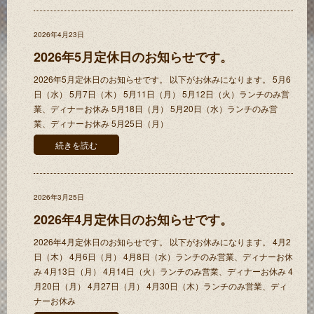
2026年4月23日
2026年5月定休日のお知らせです。
2026年5月定休日のお知らせです。 以下がお休みになります。 5月6
日（水） 5月7日（木） 5月11日（月） 5月12日（火）ランチのみ営
業、ディナーお休み 5月18日（月） 5月20日（水）ランチのみ営
業、ディナーお休み 5月25日（月）
続きを読む
2026年3月25日
2026年4月定休日のお知らせです。
2026年4月定休日のお知らせです。 以下がお休みになります。 4月2
日（木） 4月6日（月） 4月8日（水）ランチのみ営業、ディナーお休
み 4月13日（月） 4月14日（火）ランチのみ営業、ディナーお休み 4
月20日（月） 4月27日（月） 4月30日（木）ランチのみ営業、ディ
ナーお休み