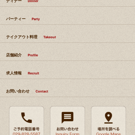
ディナー
Dinner
パーティー
Party
テイクアウト料理
Takeout
店舗紹介
Profile
求人情報
Recruit
お問い合わせ
Contact