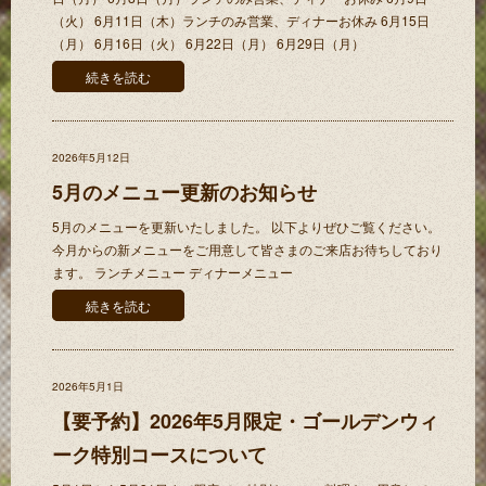
（火） 6月11日（木）ランチのみ営業、ディナーお休み 6月15日
（月） 6月16日（火） 6月22日（月） 6月29日（月）
続きを読む
2026年5月12日
5月のメニュー更新のお知らせ
5月のメニューを更新いたしました。 以下よりぜひご覧ください。
今月からの新メニューをご用意して皆さまのご来店お待ちしており
ます。 ランチメニュー ディナーメニュー
続きを読む
2026年5月1日
【要予約】2026年5月限定・ゴールデンウィ
ーク特別コースについて