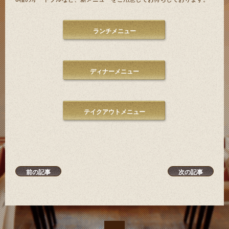
ランチメニュー
ディナーメニュー
テイクアウトメニュー
前の記事
次の記事