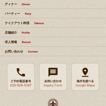
ディナー
Dinner
パーティー
Party
テイクアウト料理
Takeout
店舗紹介
Profile
求人情報
Recruit
お問い合わせ
Contact